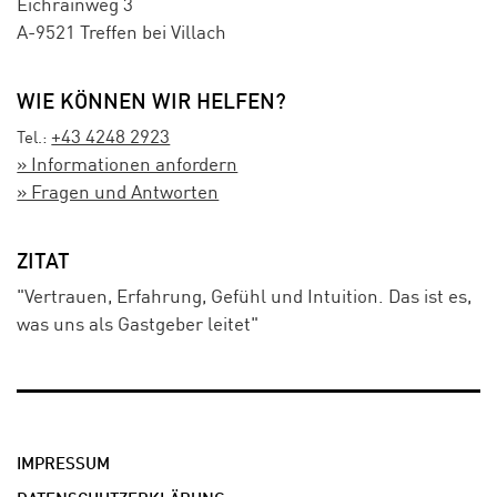
Eichrainweg 3
A-9521 Treffen bei Villach
WIE KÖNNEN WIR HELFEN?
+43 4248 2923
Tel.:
» Informationen anfordern
» Fragen und Antworten
ZITAT
"Vertrauen, Erfahrung, Gefühl und Intuition. Das ist es,
was uns als Gastgeber leitet"
IMPRESSUM