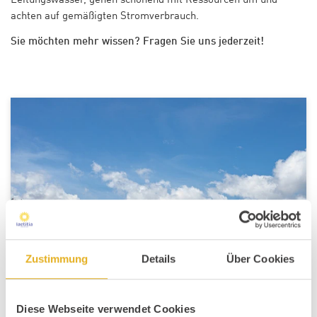
achten auf gemäßigten Stromverbrauch.
Sie möchten mehr wissen? Fragen Sie uns jederzeit!
HOTEL EDUCARE
Zustimmung
Details
Über Cookies
Diese Webseite verwendet Cookies