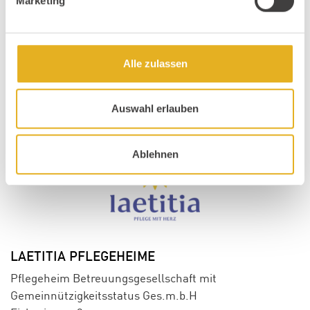
Marketing
Alle zulassen
Auswahl erlauben
Ablehnen
LAETITIA PFLEGEHEIME
Pflegeheim Betreuungsgesellschaft mit
Gemeinnützigkeitsstatus Ges.m.b.H