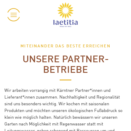
Zum Inhalt
MITEINANDER DAS BESTE ERREICHEN
UNSERE PARTNER-
BETRIEBE
Wir arbeiten vorrangig mit Kärntner Partner*innen und
Lieferant*innen zusammen. Nachhaltigkeit und Regionalität
sind uns besonders wichtig. Wir kochen mit saisonalen
Produkten und möchten unseren ökologischen Fußabdruck so
klein wie möglich halten. Natürlich bewässern wir unseren
Garten nach Möglichkeit mit Regenwasser statt mit
Leitungswasser, gehen schonend mit Ressourcen um und